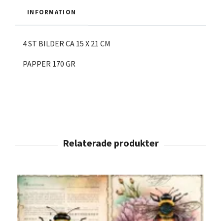
INFORMATION
4 ST BILDER CA 15 X 21 CM
PAPPER 170 GR