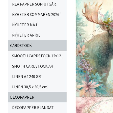
REA PAPPER SOM UTGÅR
NYHETER SOMMAREN 2026
NYHETER MAJ
NYHETER APRIL
CARDSTOCK
SMOOTH CARDSTOCK 12x12
SMOTH CARDSTOCK A4
LINEN A4 240 GR
LINEN 30,5 x 30,5 cm
DECOPAPPER
DECOPAPPER BLANDAT