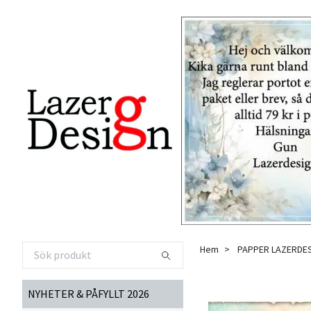
Hem
PAPPER LAZERDE
NYHETER & PÅFYLLT 2026