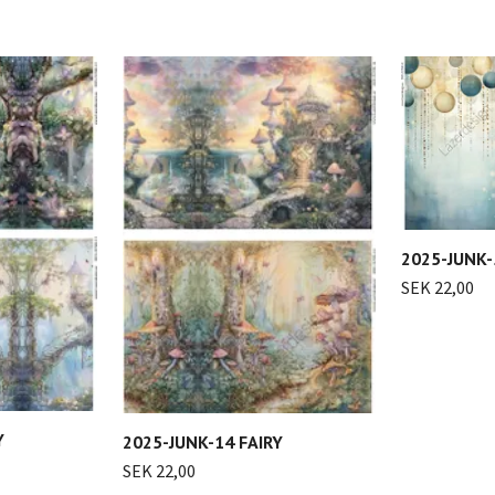
2025-JUNK-5
SEK 22,00
Y
2025-JUNK-14 FAIRY
SEK 22,00