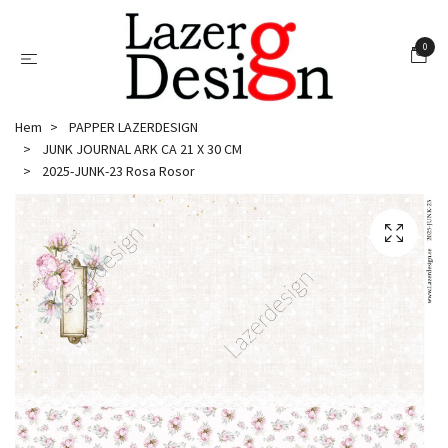
0
Hem
PAPPER LAZERDESIGN
JUNK JOURNAL ARK CA 21 X 30 CM
2025-JUNK-23 Rosa Rosor