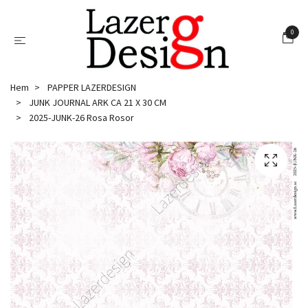
0
Hem
PAPPER LAZERDESIGN
JUNK JOURNAL ARK CA 21 X 30 CM
2025-JUNK-26 Rosa Rosor