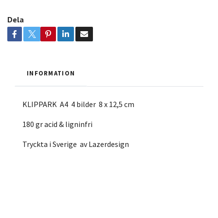
Dela
INFORMATION
KLIPPARK A4 4 bilder 8 x 12,5 cm
180 gr acid & ligninfri
Tryckta i Sverige av Lazerdesign