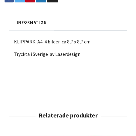
INFORMATION
KLIPPARK A4 4 bilder ca 8,7 x 8,7 cm
Tryckta i Sverige av Lazerdesign