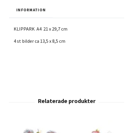
INFORMATION
KLIPPARK A4 21 x 29,7 cm
4 st bilder ca 13,5 x 8,5 cm