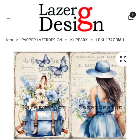
0
Hem
PAPPER LAZERDESIGN
KLIPPARK
LDKL-1727 Blått