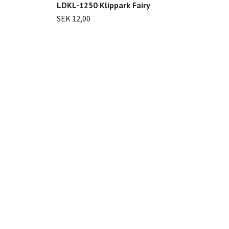
LDKL-1250 Klippark Fairy
SEK 12,00