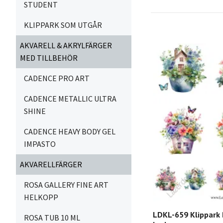
STUDENT
KLIPPARK SOM UTGÅR
AKVARELL & AKRYLFÄRGER
MED TILLBEHÖR
CADENCE PRO ART
CADENCE METALLIC ULTRA
SHINE
CADENCE HEAVY BODY GEL
IMPASTO
AKVARELLFÄRGER
ROSA GALLERY FINE ART
HELKOPP
LDKL-659 Klippark
ROSA TUB 10 ML