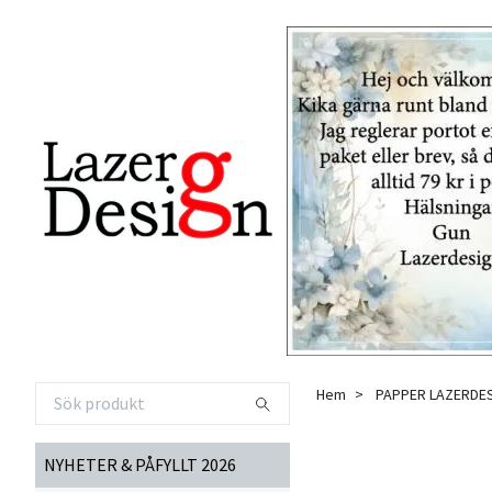
Hem
PAPPER LAZERDE
NYHETER & PÅFYLLT 2026