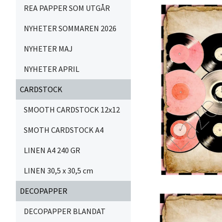
REA PAPPER SOM UTGÅR
NYHETER SOMMAREN 2026
NYHETER MAJ
NYHETER APRIL
CARDSTOCK
SMOOTH CARDSTOCK 12x12
SMOTH CARDSTOCK A4
LINEN A4 240 GR
LINEN 30,5 x 30,5 cm
DECOPAPPER
DECOPAPPER BLANDAT