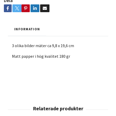
Dela
INFORMATION
3 olika bilder mäter ca 9,8 x 19,6 cm
Matt papper i hög kvalitet 180 gr