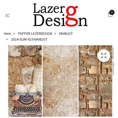
0
Hem
PAPPER LAZERDESIGN
MANLIGT
2024-SLIM-419 MANLIGT