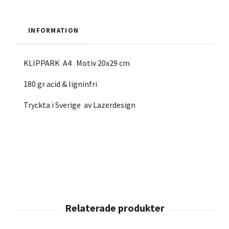
INFORMATION
KLIPPARK A4 Motiv 20x29 cm
180 gr acid & ligninfri
Tryckta i Sverige av Lazerdesign