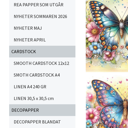
REA PAPPER SOM UTGÅR
NYHETER SOMMAREN 2026
NYHETER MAJ
NYHETER APRIL
CARDSTOCK
SMOOTH CARDSTOCK 12x12
SMOTH CARDSTOCK A4
LINEN A4 240 GR
LINEN 30,5 x 30,5 cm
DECOPAPPER
DECOPAPPER BLANDAT