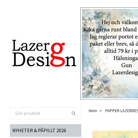
Hem
PAPPER LAZERDE
NYHETER & PÅFYLLT 2026