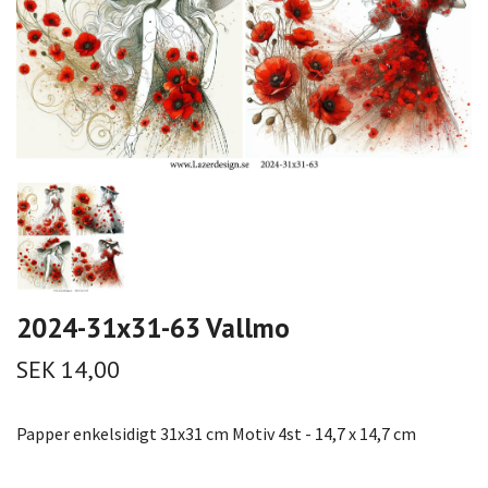
2024-31x31-63 Vallmo
SEK 14,00
Papper enkelsidigt 31x31 cm Motiv 4st - 14,7 x 14,7 cm