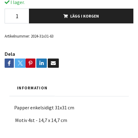
I lager.
LÄGG I KORGEN
Artikelnummer:
2024-31x31-63
Dela
INFORMATION
Papper enkelsidigt 31x31 cm
Motiv 4st - 14,7 x 14,7 cm