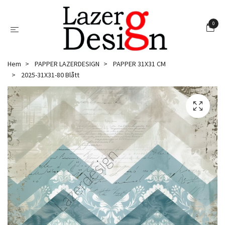
0
Hem
PAPPER LAZERDESIGN
PAPPER 31X31 CM
2025-31X31-80 Blått