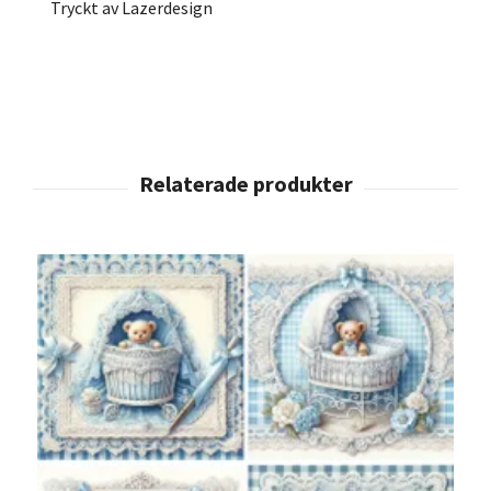
Tryckt av Lazerdesign