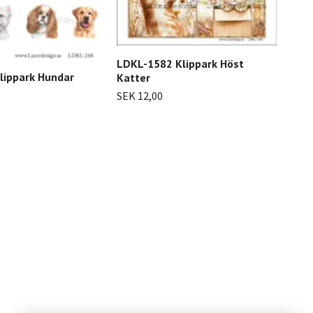
LDKL-1582 Klippark Höst
lippark Hundar
Katter
SEK 12,00