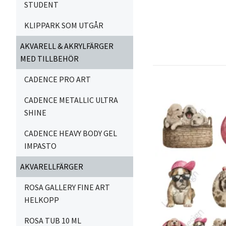
STUDENT
KLIPPARK SOM UTGÅR
AKVARELL & AKRYLFÄRGER
MED TILLBEHÖR
CADENCE PRO ART
CADENCE METALLIC ULTRA
SHINE
CADENCE HEAVY BODY GEL
IMPASTO
AKVARELLFÄRGER
ROSA GALLERY FINE ART
HELKOPP
ROSA TUB 10 ML