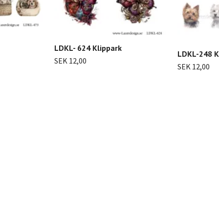
LDKL- 624 Klippark
LDKL-248 K
SEK 12,00
SEK 12,00