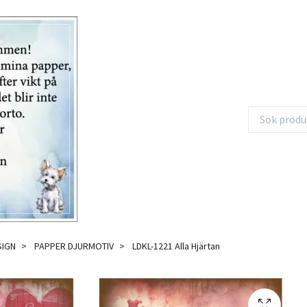
SIGN
PAPPER DJURMOTIV
LDKL-1221 Alla Hjärtan