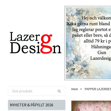
Hem
PAPPER LAZERDE
NYHETER & PÅFYLLT 2026