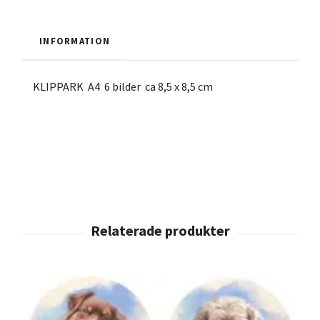
INFORMATION
KLIPPARK A4 6 bilder ca 8,5 x 8,5 cm