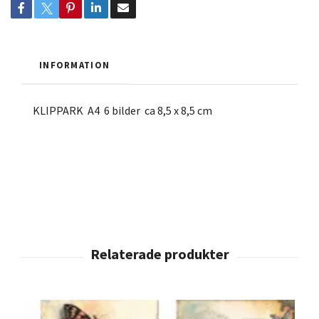
INFORMATION
KLIPPARK A4 6 bilder ca 8,5 x 8,5 cm