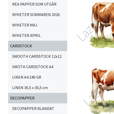
REA PAPPER SOM UTGÅR
NYHETER SOMMAREN 2026
NYHETER MAJ
NYHETER APRIL
CARDSTOCK
SMOOTH CARDSTOCK 12x12
SMOTH CARDSTOCK A4
LINEN A4 240 GR
LINEN 30,5 x 30,5 cm
DECOPAPPER
DECOPAPPER BLANDAT