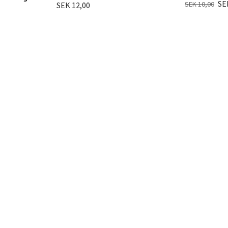
SE
SEK 10,00
SEK 12,00