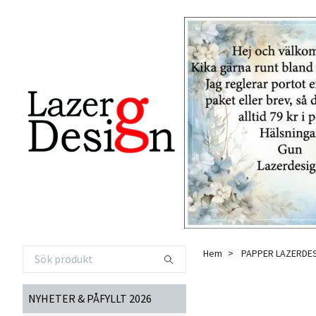
Hem
PAPPER LAZERDE
NYHETER & PÅFYLLT 2026