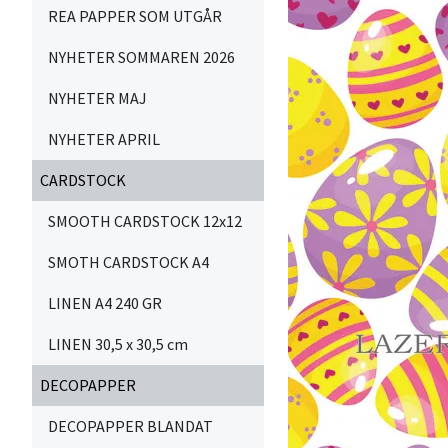
REA PAPPER SOM UTGÅR
NYHETER SOMMAREN 2026
NYHETER MAJ
NYHETER APRIL
CARDSTOCK
SMOOTH CARDSTOCK 12x12
SMOTH CARDSTOCK A4
LINEN A4 240 GR
LINEN 30,5 x 30,5 cm
DECOPAPPER
DECOPAPPER BLANDAT