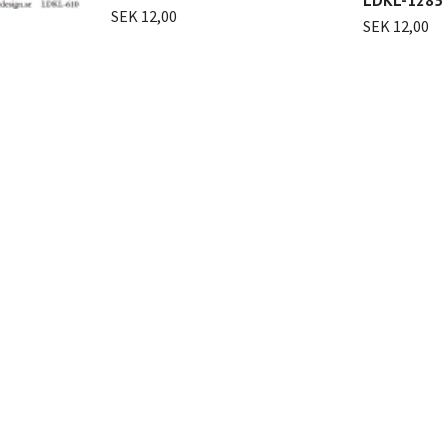
SEK 12,00
SEK 12,00