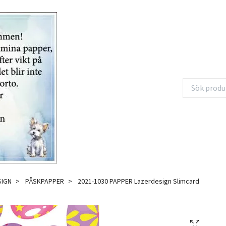
SIGN
PÅSKPAPPER
2021-1030 PAPPER Lazerdesign Slimcard