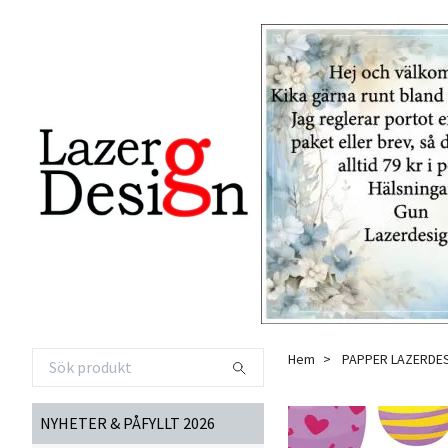
Hem
PAPPER LAZERDE
NYHETER & PÅFYLLT 2026