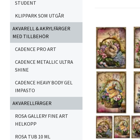
STUDENT
KLIPPARK SOM UTGÅR
AKVARELL & AKRYLFÄRGER
MED TILLBEHÖR
CADENCE PRO ART
CADENCE METALLIC ULTRA
SHINE
CADENCE HEAVY BODY GEL
IMPASTO
AKVARELLFÄRGER
ROSA GALLERY FINE ART
HELKOPP
ROSA TUB 10 ML