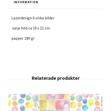
INFORMATION
Lazerdesign 6 olika bilder
varje bild ca 10 x 21 cm
papper 180 gr