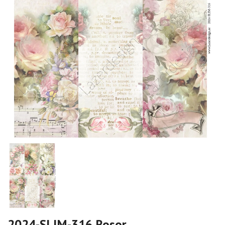
2024-SLIM-316 Rosor