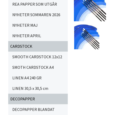
REA PAPPER SOM UTGÅR
NYHETER SOMMAREN 2026
NYHETER MAJ
NYHETER APRIL
CARDSTOCK
SMOOTH CARDSTOCK 12x12
SMOTH CARDSTOCK A4
LINEN A4 240 GR
LINEN 30,5 x 30,5 cm
DECOPAPPER
DECOPAPPER BLANDAT