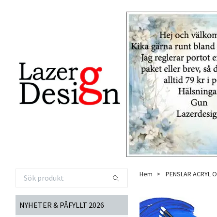
Hem
PENSLAR ACRYL O
NYHETER & PÅFYLLT 2026