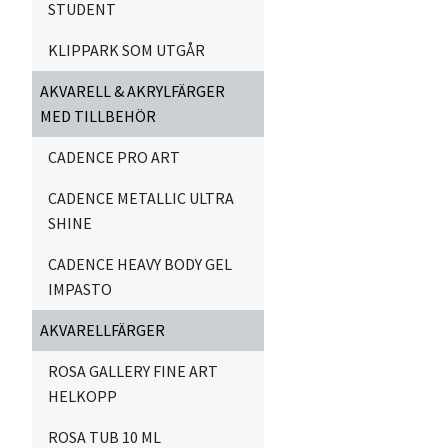
STUDENT
KLIPPARK SOM UTGÅR
AKVARELL & AKRYLFÄRGER
MED TILLBEHÖR
CADENCE PRO ART
CADENCE METALLIC ULTRA
SHINE
CADENCE HEAVY BODY GEL
IMPASTO
AKVARELLFÄRGER
ROSA GALLERY FINE ART
HELKOPP
ROSA TUB 10 ML