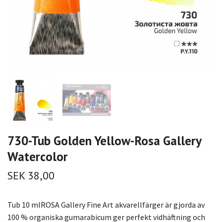
730-Tub Golden Yellow-Rosa Gallery
Watercolor
SEK 38,00
Tub 10 mlROSA Gallery Fine Art akvarellfärger är gjorda av
100 % organiska gumarabicum ger perfekt vidhäftning och