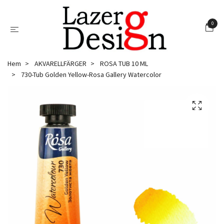
0
Hem
AKVARELLFÄRGER
ROSA TUB 10 ML
730-Tub Golden Yellow-Rosa Gallery Watercolor