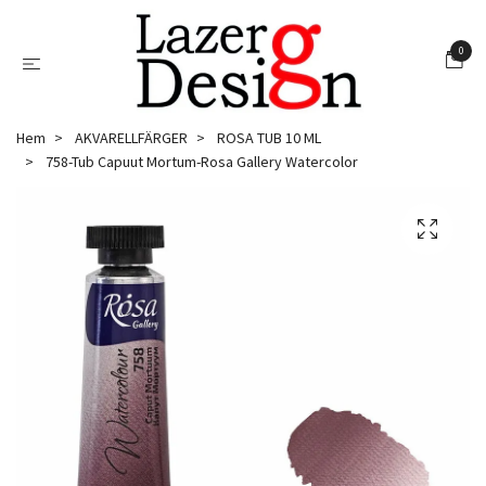
0
Hem
AKVARELLFÄRGER
ROSA TUB 10 ML
758-Tub Capuut Mortum-Rosa Gallery Watercolor