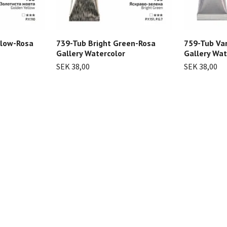
llow-Rosa
739-Tub Bright Green-Rosa
759-Tub Va
Gallery Watercolor
Gallery Wat
SEK 38,00
SEK 38,00