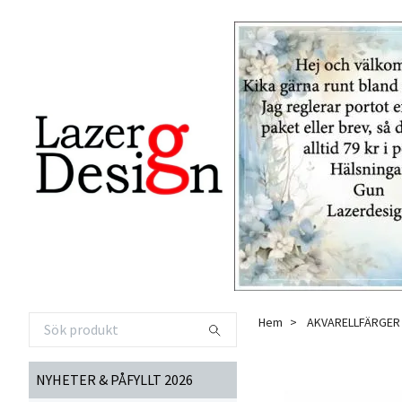
Hem
AKVARELLFÄRGER
NYHETER & PÅFYLLT 2026