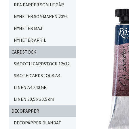
REA PAPPER SOM UTGÅR
NYHETER SOMMAREN 2026
NYHETER MAJ
NYHETER APRIL
CARDSTOCK
SMOOTH CARDSTOCK 12x12
SMOTH CARDSTOCK A4
LINEN A4 240 GR
LINEN 30,5 x 30,5 cm
DECOPAPPER
DECOPAPPER BLANDAT