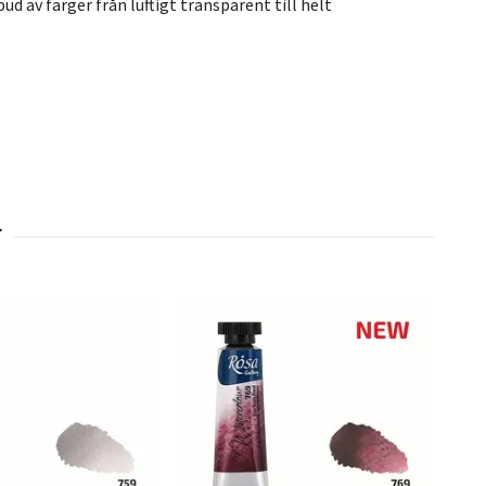
 av färger från luftigt transparent till helt