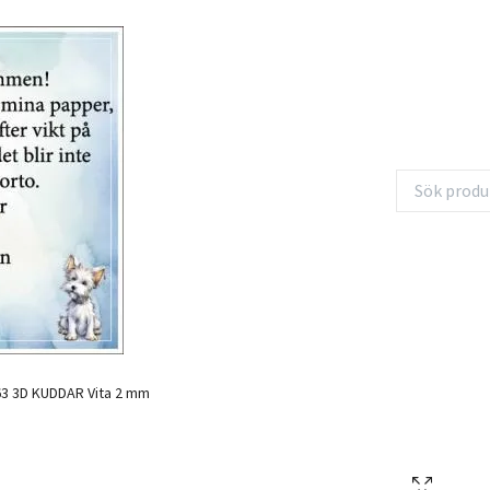
3 3D KUDDAR Vita 2 mm