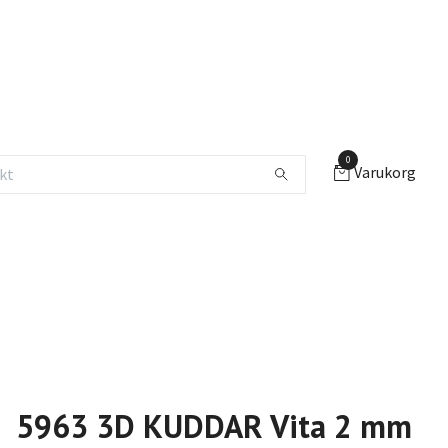
0
Varukorg
5963 3D KUDDAR Vita 2 mm