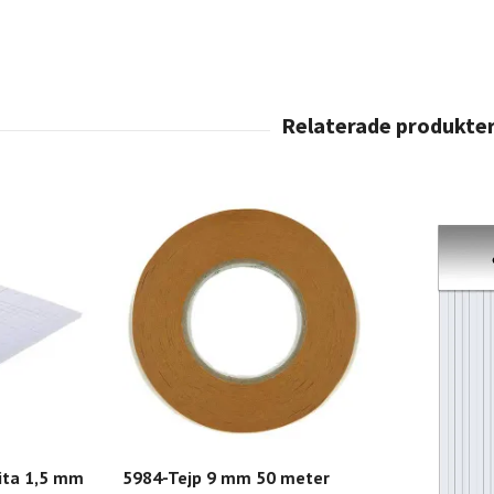
ita 1,5 mm
5984-Tejp 9 mm 50 meter