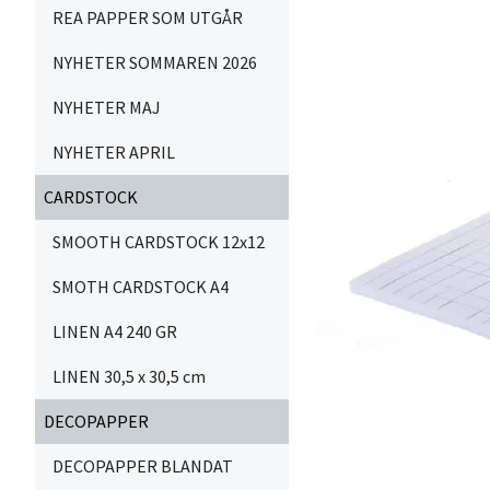
REA PAPPER SOM UTGÅR
NYHETER SOMMAREN 2026
NYHETER MAJ
NYHETER APRIL
CARDSTOCK
SMOOTH CARDSTOCK 12x12
SMOTH CARDSTOCK A4
LINEN A4 240 GR
LINEN 30,5 x 30,5 cm
DECOPAPPER
DECOPAPPER BLANDAT