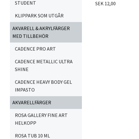
STUDENT
SEK 12,00
KLIPPARK SOM UTGÅR
AKVARELL & AKRYLFÄRGER
MED TILLBEHÖR
CADENCE PRO ART
CADENCE METALLIC ULTRA
SHINE
CADENCE HEAVY BODY GEL
IMPASTO
AKVARELLFÄRGER
ROSA GALLERY FINE ART
HELKOPP
ROSA TUB 10 ML