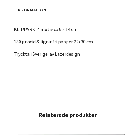
INFORMATION
KLIPPARK 4 motiv ca 9 x 14 cm
180 gr acid & ligninfri papper 22x30 cm
Tryckta i Sverige av Lazerdesign