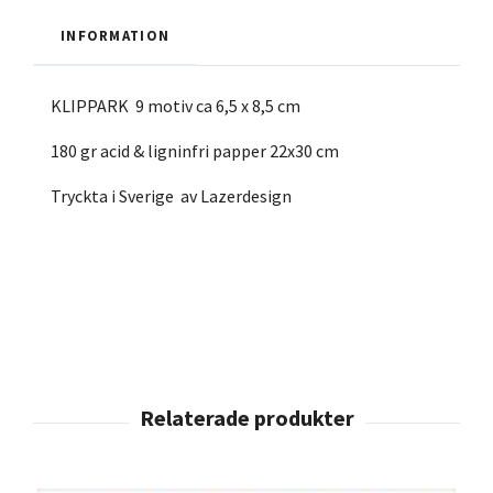
INFORMATION
KLIPPARK 9 motiv ca 6,5 x 8,5 cm
180 gr acid & ligninfri papper 22x30 cm
Tryckta i Sverige av Lazerdesign