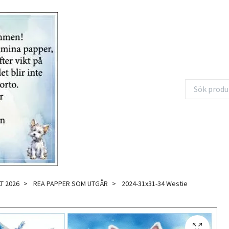
T 2026
REA PAPPER SOM UTGÅR
2024-31x31-34 Westie