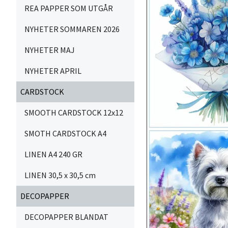
REA PAPPER SOM UTGÅR
NYHETER SOMMAREN 2026
NYHETER MAJ
NYHETER APRIL
CARDSTOCK
SMOOTH CARDSTOCK 12x12
SMOTH CARDSTOCK A4
LINEN A4 240 GR
LINEN 30,5 x 30,5 cm
DECOPAPPER
DECOPAPPER BLANDAT