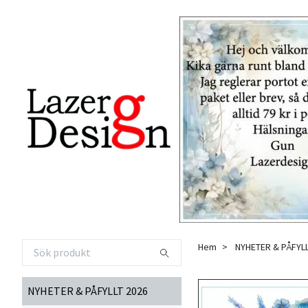
Hem
NYHETER & PÅFYLL
NYHETER & PÅFYLLT 2026