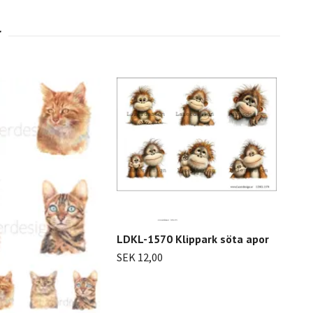
LDKL-1570 Klippark söta apor
SEK 12,00