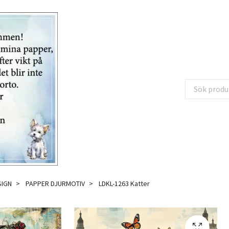
SIGN
PAPPER DJURMOTIV
LDKL-1263 Katter