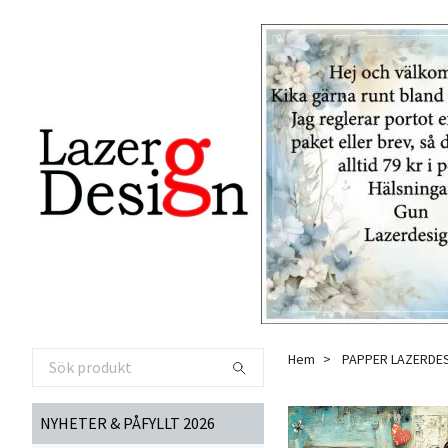
Hem
PAPPER LAZERDE
NYHETER & PÅFYLLT 2026