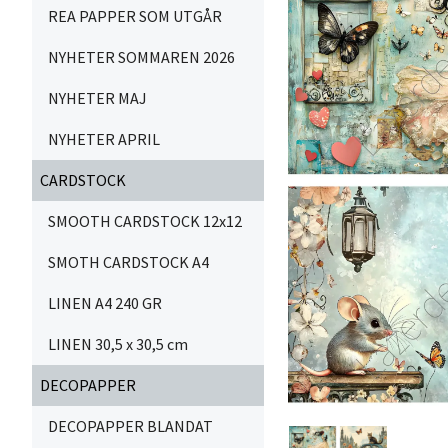
REA PAPPER SOM UTGÅR
NYHETER SOMMAREN 2026
NYHETER MAJ
NYHETER APRIL
CARDSTOCK
SMOOTH CARDSTOCK 12x12
SMOTH CARDSTOCK A4
LINEN A4 240 GR
LINEN 30,5 x 30,5 cm
DECOPAPPER
DECOPAPPER BLANDAT