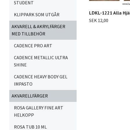
STUDENT
LDKL-1221 Alla Hjä
KLIPPARK SOM UTGÅR
SEK 12,00
AKVARELL & AKRYLFÄRGER
MED TILLBEHÖR
CADENCE PRO ART
CADENCE METALLIC ULTRA
SHINE
CADENCE HEAVY BODY GEL
IMPASTO
AKVARELLFÄRGER
ROSA GALLERY FINE ART
HELKOPP
ROSA TUB 10 ML