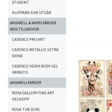
STUDENT
KLIPPARK SOM UTGÅR
AKVARELL & AKRYLFÄRGER
MED TILLBEHÖR
CADENCE PRO ART
CADENCE METALLIC ULTRA
SHINE
CADENCE HEAVY BODY GEL
IMPASTO
AKVARELLFÄRGER
ROSA GALLERY FINE ART
HELKOPP
ROSA TUB 10 ML