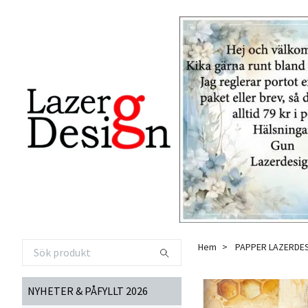
Hem
PAPPER LAZERDE
NYHETER & PÅFYLLT 2026