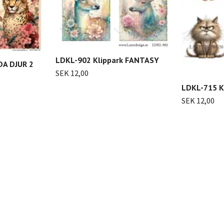
LDKL-902 Klippark FANTASY
DA DJUR 2
SEK 12,00
LDKL-715 K
SEK 12,00