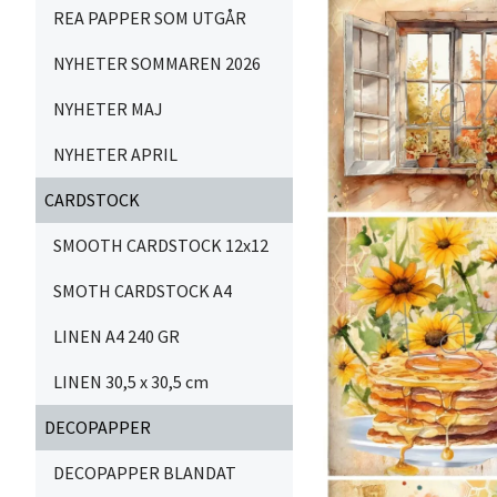
REA PAPPER SOM UTGÅR
NYHETER SOMMAREN 2026
NYHETER MAJ
NYHETER APRIL
CARDSTOCK
SMOOTH CARDSTOCK 12x12
SMOTH CARDSTOCK A4
LINEN A4 240 GR
LINEN 30,5 x 30,5 cm
DECOPAPPER
DECOPAPPER BLANDAT