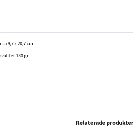
r ca 9,7 x 20,7 cm
kvalitet 180 gr