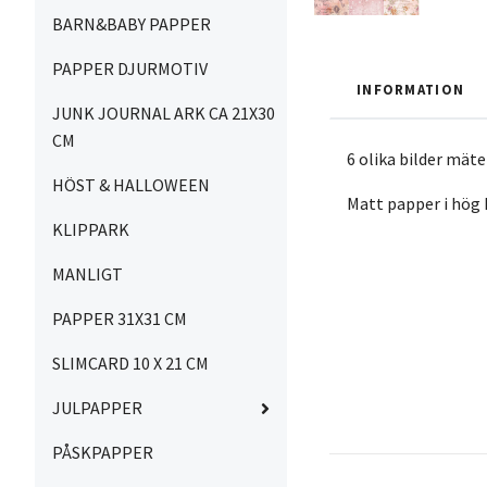
BARN&BABY PAPPER
PAPPER DJURMOTIV
INFORMATION
JUNK JOURNAL ARK CA 21X30
CM
6 olika bilder mäte
HÖST & HALLOWEEN
Matt papper i hög 
KLIPPARK
MANLIGT
PAPPER 31X31 CM
SLIMCARD 10 X 21 CM
JULPAPPER
PÅSKPAPPER