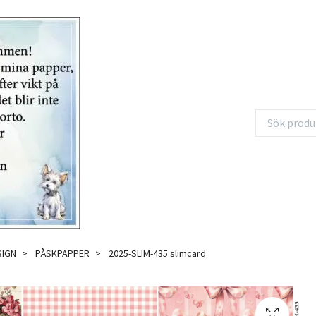
SIGN
PÅSKPAPPER
2025-SLIM-435 slimcard