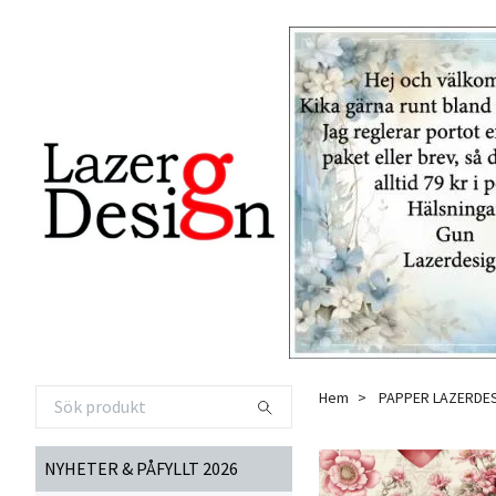
Hem
PAPPER LAZERDE
NYHETER & PÅFYLLT 2026