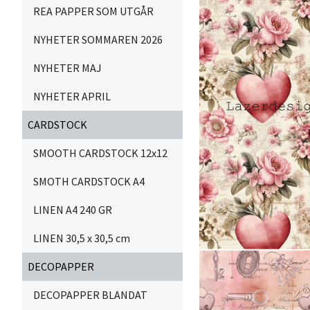
REA PAPPER SOM UTGÅR
NYHETER SOMMAREN 2026
NYHETER MAJ
NYHETER APRIL
CARDSTOCK
SMOOTH CARDSTOCK 12x12
SMOTH CARDSTOCK A4
LINEN A4 240 GR
LINEN 30,5 x 30,5 cm
DECOPAPPER
DECOPAPPER BLANDAT