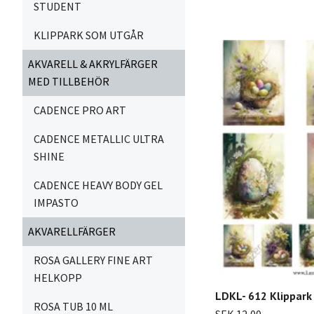
STUDENT
KLIPPARK SOM UTGÅR
AKVARELL & AKRYLFÄRGER
MED TILLBEHÖR
CADENCE PRO ART
CADENCE METALLIC ULTRA
SHINE
CADENCE HEAVY BODY GEL
IMPASTO
AKVARELLFÄRGER
ROSA GALLERY FINE ART
HELKOPP
LDKL- 612 Klippark
ROSA TUB 10 ML