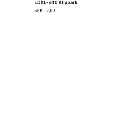
LDKL- 610 Klippark
SEK 12,00