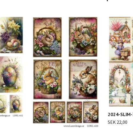
2024-SLIM-
SEK 22,00