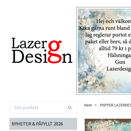
Hem
PAPPER LAZERDE
NYHETER & PÅFYLLT 2026