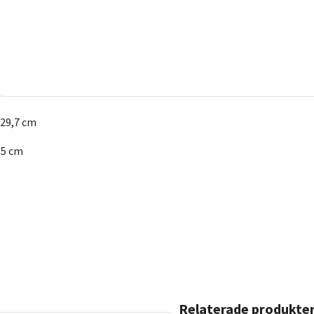
 29,7 cm
3,5 cm