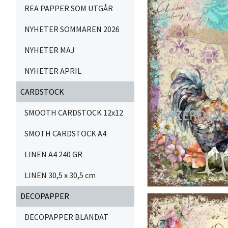
REA PAPPER SOM UTGÅR
NYHETER SOMMAREN 2026
NYHETER MAJ
NYHETER APRIL
CARDSTOCK
SMOOTH CARDSTOCK 12x12
SMOTH CARDSTOCK A4
LINEN A4 240 GR
LINEN 30,5 x 30,5 cm
DECOPAPPER
DECOPAPPER BLANDAT